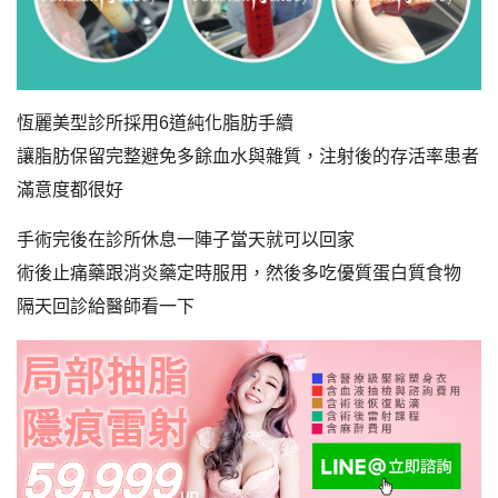
恆麗美型診所採用6道純化脂肪手續
讓脂肪保留完整避免多餘血水與雜質，注射後的存活率患者
滿意度都很好
手術完後在診所休息一陣子當天就可以回家
術後止痛藥跟消炎藥定時服用，然後多吃優質蛋白質食物
隔天回診給醫師看一下