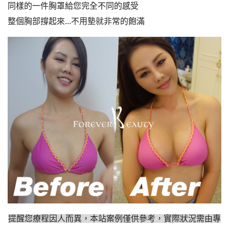
同樣的一件胸罩給您完全不同的感受
整個胸部撐起來...不用墊就非常的飽滿
提醒您療程因人而異，本站案例僅供參考，實際狀況需由專