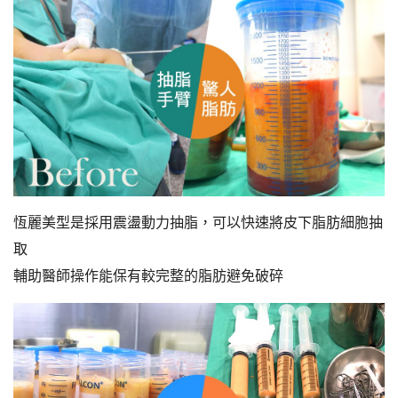
恆麗美型是採用震盪動力抽脂，可以快速將皮下脂肪細胞抽
取
輔助醫師操作能保有較完整的脂肪避免破碎