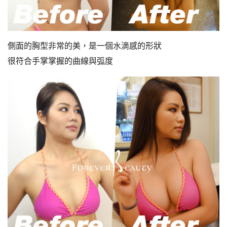
側面的胸型非常的美，是一個水滴感的形狀
很符合手掌掌握的曲線與弧度