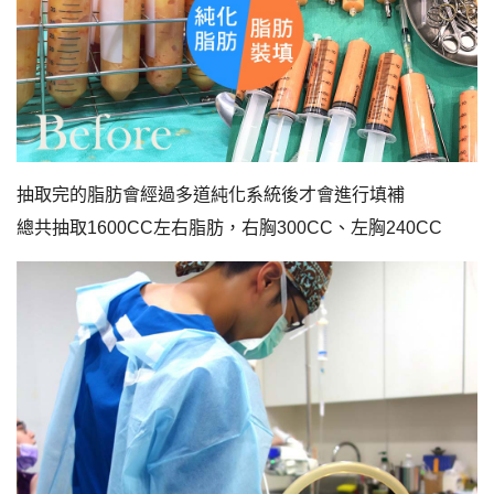
抽取完的脂肪會經過多道純化系統後才會進行填補
總共抽取1600CC左右脂肪，右胸300CC、左胸240CC