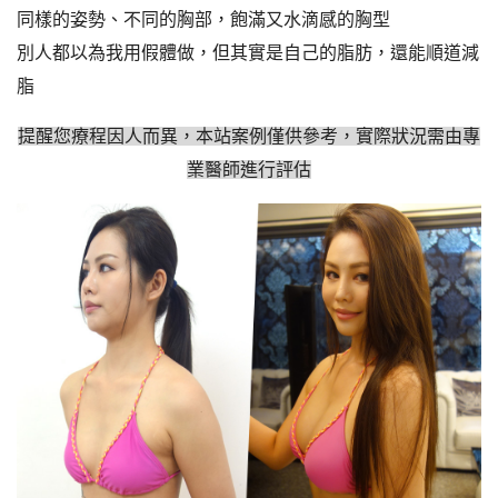
同樣的姿勢、不同的胸部，飽滿又水滴感的胸型
別人都以為我用假體做，但其實是自己的脂肪，還能順道減
脂
提醒您療程因人而異，本站案例僅供參考，實際狀況需由專
業醫師進行評估