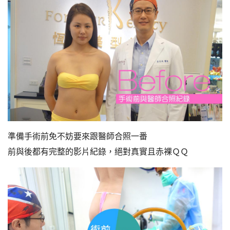
準備手術前免不妨要來跟醫師合照一番
前與後都有完整的影片紀錄，絕對真實且赤裸ＱＱ