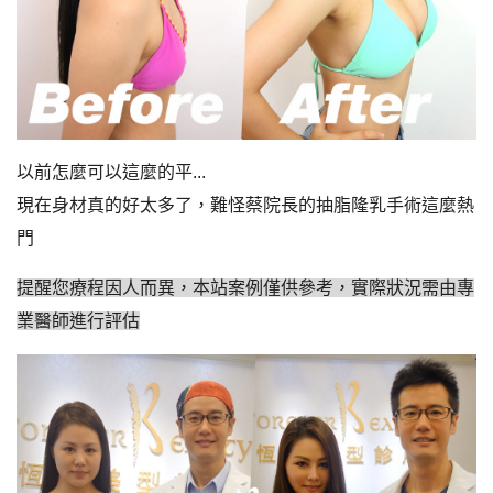
以前怎麼可以這麼的平...
現在身材真的好太多了，難怪蔡院長的抽脂隆乳手術這麼熱
門
提醒您療程因人而異，本站案例僅供參考，實際狀況需由專
業醫師進行評估