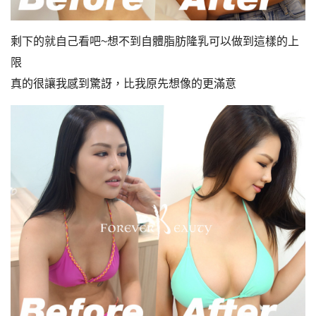
剩下的就自己看吧~想不到自體脂肪隆乳可以做到這樣的上
限
真的很讓我感到驚訝，比我原先想像的更滿意