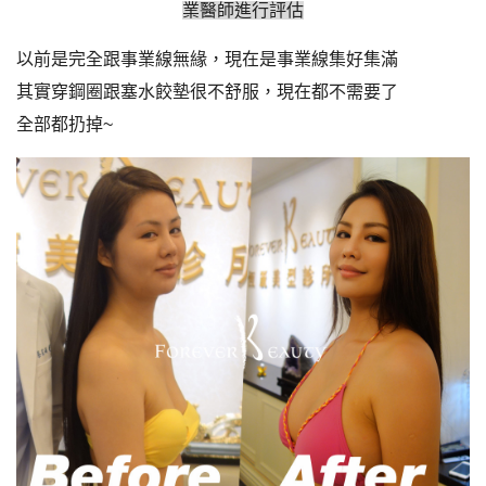
業醫師進行評估
以前是完全跟事業線無緣，現在是事業線集好集滿
其實穿鋼圈跟塞水餃墊很不舒服，現在都不需要了
全部都扔掉~