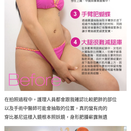
在拍照過程中，護理人員都會跟我確認比較肥胖的部位
以及手術中醫師可能會抽取的位置，真的蠻有肉的
穿比基尼這樣入鏡根本照妖鏡，身形肥腫嶄露無遺