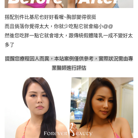
搭配別件比基尼也好好看喔~胸部變得很挺
而且倘落你覺得太大，你就少吃點它就會縮小@@
然後您吃胖一點它就會增大，跟傳統假體隆乳一成不變好太
多了
提醒您療程因人而異，本站案例僅供參考，實際狀況需由專
業醫師進行評估