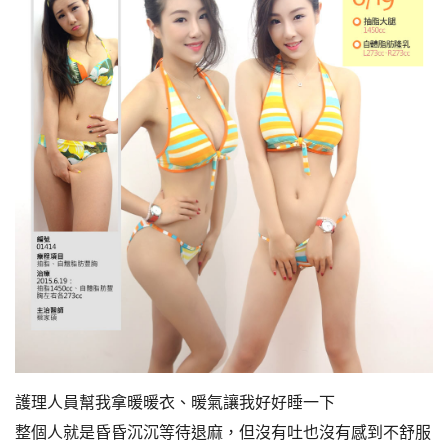
護理人員幫我拿暖暖衣、暖氣讓我好好睡一下
整個人就是昏昏沉沉等待退麻，但沒有吐也沒有感到不舒服