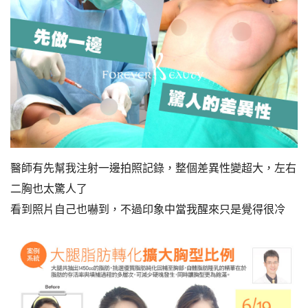
醫師有先幫我注射一邊拍照記錄，整個差異性變超大，左右
二胸也太驚人了
看到照片自己也嚇到，不過印象中當我醒來只是覺得很冷