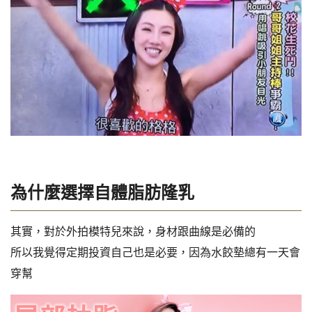
為什麼選擇自體脂肪隆乳
其實，對於外拍模特兒來說，身材跟曲線是必備的
所以我覺得定期投資自己也是必要，因為水餃墊總有一天會
穿幫