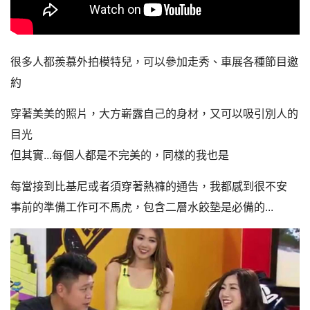
很多人都羨慕外拍模特兒，可以參加走秀、車展各種節目邀
約
穿著美美的照片，大方嶄露自己的身材，又可以吸引別人的
目光
但其實...每個人都是不完美的，同樣的我也是
每當接到比基尼或者須穿著熱褲的通告，我都感到很不安
事前的準備工作可不馬虎，包含二層水餃墊是必備的...