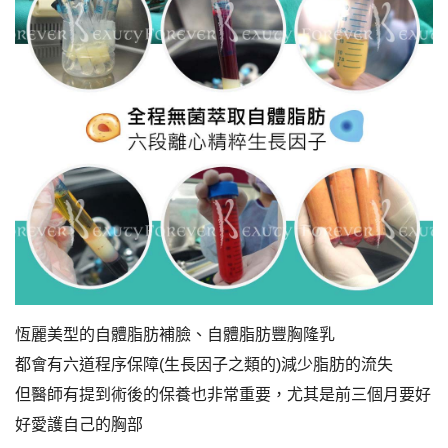
恆麗美型的自體脂肪補臉、自體脂肪豐胸隆乳
都會有六道程序保障(生長因子之類的)減少脂肪的流失
但醫師有提到術後的保養也非常重要，尤其是前三個月要好
好愛護自己的胸部