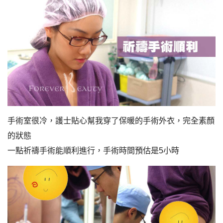
手術室很冷，護士貼心幫我穿了保暖的手術外衣，完全素顏
的狀態
一點祈禱手術能順利進行，手術時間預估是5小時