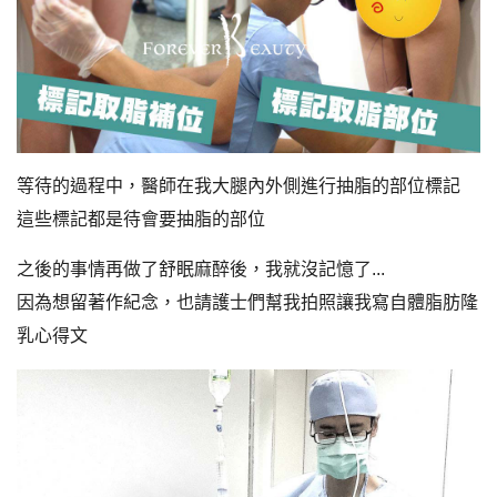
等待的過程中，醫師在我大腿內外側進行抽脂的部位標記
這些標記都是待會要抽脂的部位
之後的事情再做了舒眠麻醉後，我就沒記憶了...
因為想留著作紀念，也請護士們幫我拍照讓我寫自體脂肪隆
乳心得文