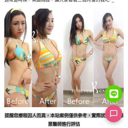
提醒您療程因人而異，本站案例僅供參考，實際狀況需由專
業醫師進行評估