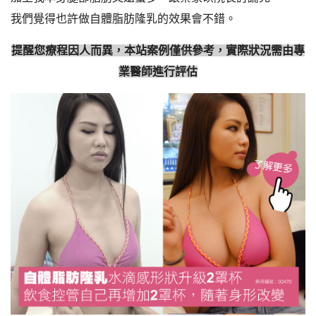
我們覺得也許做自體脂肪隆乳的效果會不錯。
提醒您療程因人而異，本站案例僅供參考，實際狀況需由專
業醫師進行評估