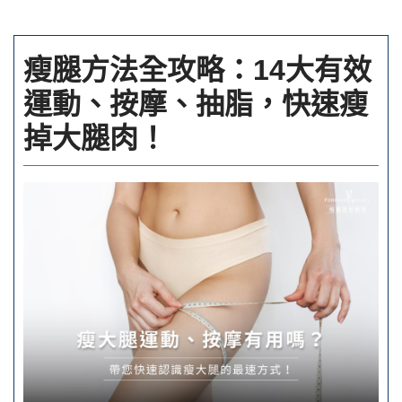
瘦腿方法全攻略：14大有效
運動、按摩、抽脂，快速瘦
掉大腿肉！