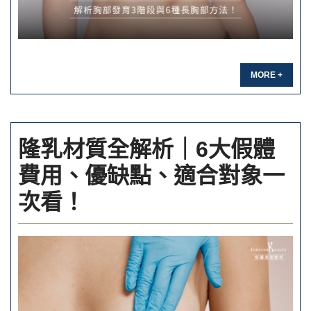
MORE +
隆乳材質全解析｜6大假體
費用、優缺點、適合對象一
次看！