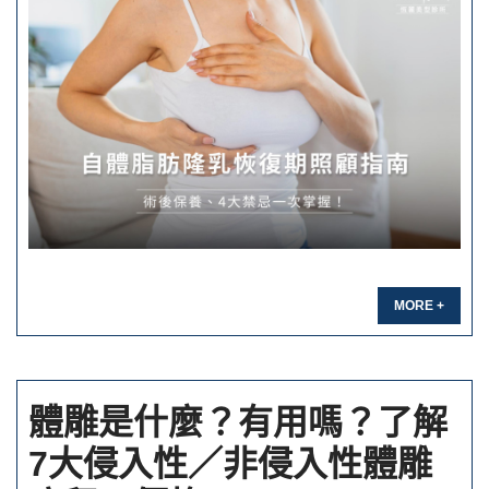
MORE +
體雕是什麼？有用嗎？了解
7大侵入性／非侵入性體雕