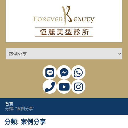
首頁
分類: "案例分享"
分類: 案例分享