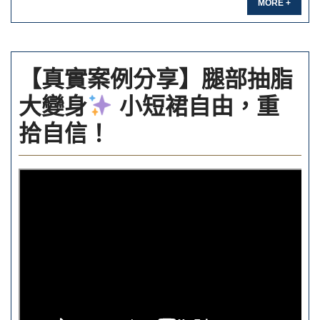
MORE +
【真實案例分享】腿部抽脂
大變身
小短裙自由，重
拾自信！