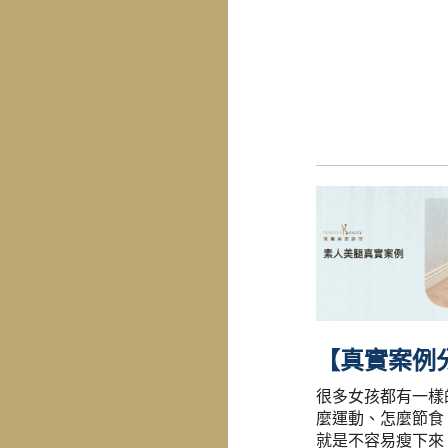
很多女孩都有一樣
麼運動、怎麼節食
就是不容易瘦下來