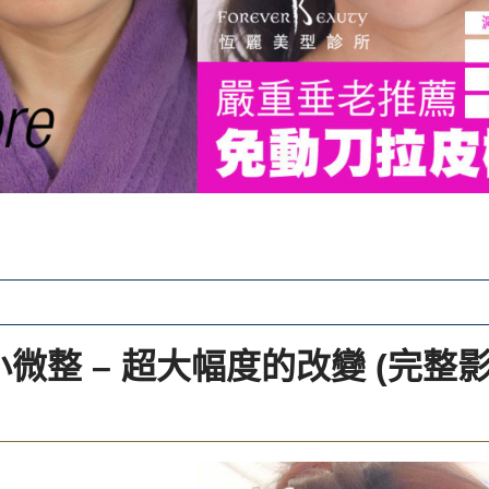
小微整 – 超大幅度的改變 (完整