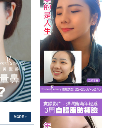
MORE +