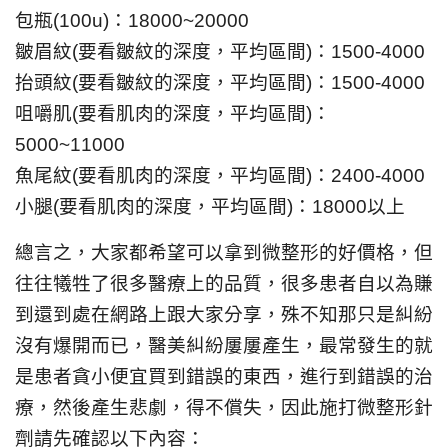
包瓶(100u)：18000~20000
皺眉紋(要看皺紋的深度，平均區間)：1500-4000
抬頭紋(要看皺紋的深度，平均區間)：1500-4000
咀嚼肌(要看肌肉的深度，平均區間)：
5000~11000
魚尾紋(要看肌肉的深度，平均區間)：2400-4000
小腿(要看肌肉的深度，平均區間)：18000以上
總言之，大家都希望可以拿到微整形的好價格，但
往往犧牲了很多醫療上的品質，很多患者自以為賺
到還到處在網路上跟大家分享，殊不知那只是糾紛
沒有爆開而已，醫美糾紛屢屢產生，最常發生的就
是患者貪小便宜買到錯誤的東西，進行到錯誤的治
療，然後產生悲劇，得不償失，因此施打微整形針
劑請先確認以下內容：