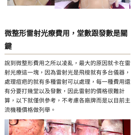
微整形雷射光療費用，堂數跟發數是關
鍵
說到微整形費用之所以凌亂，最大的原因就卡在雷
射光療這一塊，因為雷射光是飛梭就有多台儀器，
處理痘疤的就有多種雷射可以處理，每一種費用還
有分要打幾堂以及發數，因此雷射的價格很難計
算，以下就僅供參考，不考慮各廠牌而是以目前主
流機種價格做列舉。