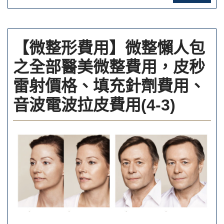
【微整形費用】微整懶人包
之全部醫美微整費用，皮秒
雷射價格、填充針劑費用、
音波電波拉皮費用(4-3)