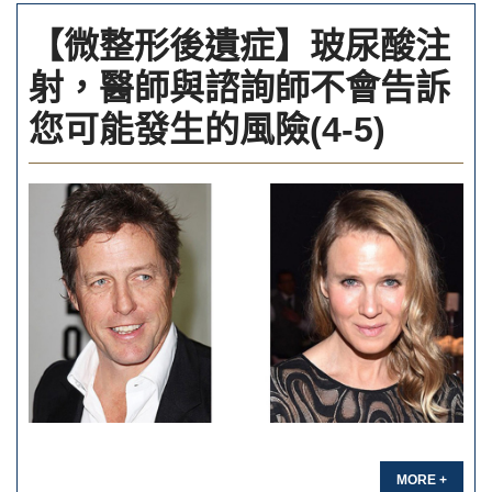
【微整形後遺症】玻尿酸注
射，醫師與諮詢師不會告訴
您可能發生的風險(4-5)
MORE +