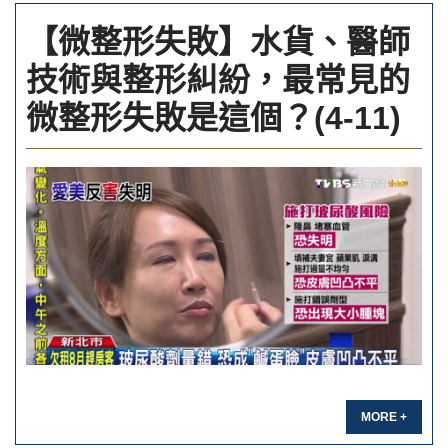
【微整形失敗】水貨、醫師
技術與整形糾紛，最常見的
微整形失敗是這個？(4-11)
MORE +