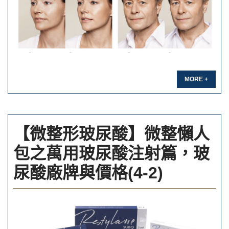
MORE +
【微整形玻尿酸】微整懶人
包之萬用玻尿酸注射篇，玻
尿酸廠牌與價格(4-2)