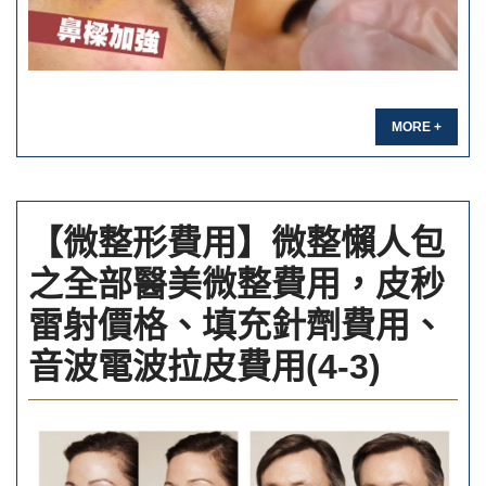
MORE +
【微整形費用】微整懶人包
之全部醫美微整費用，皮秒
雷射價格、填充針劑費用、
音波電波拉皮費用(4-3)