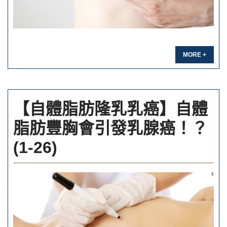
MORE +
【自體脂肪隆乳乳癌】自體
脂肪豐胸會引發乳腺癌！？
(1-26)