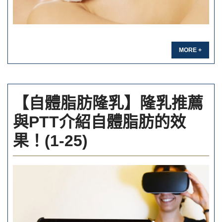
MORE +
【自體脂肪隆乳】隆乳推薦
與PTT介紹自體脂肪的效
果！(1-25)