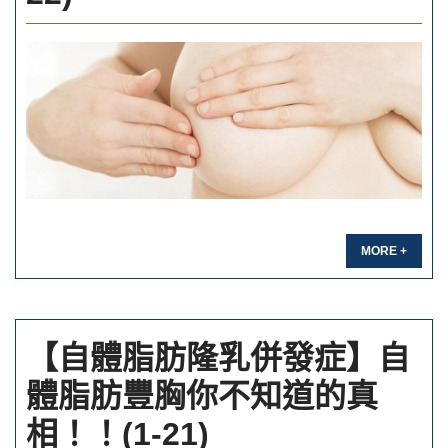
MORE +
【自體脂肪隆乳併發症】自
體脂肪豐胸你不知道的真
相！！(1-21)