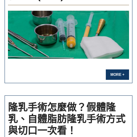
MORE +
隆乳手術怎麼做？假體隆
乳、自體脂肪隆乳手術方式
與切口一次看！