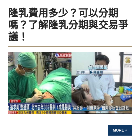
隆乳費用多少？可以分期
嗎？了解隆乳分期與交易爭
議！
MORE +