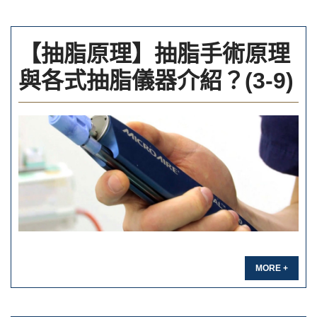
【抽脂原理】抽脂手術原理
與各式抽脂儀器介紹？(3-9)
MORE +