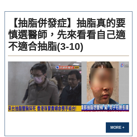
【抽脂併發症】抽脂真的要
慎選醫師，先來看看自己適
不適合抽脂(3-10)
MORE +