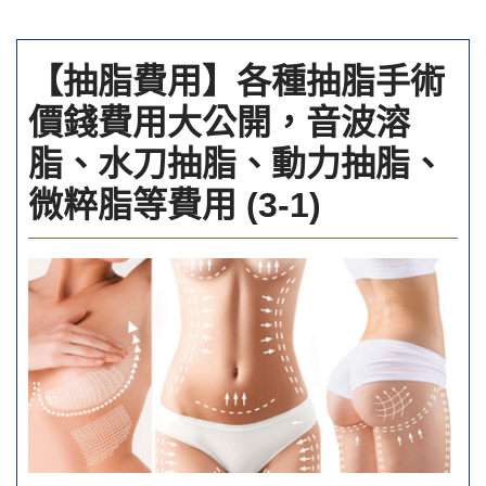
【抽脂費用】各種抽脂手術
價錢費用大公開，音波溶
脂、水刀抽脂、動力抽脂、
微粹脂等費用 (3-1)