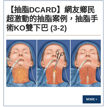
【抽脂DCARD】網友鄉民
超激動的抽脂案例，抽脂手
術KO雙下巴 (3-2)
MORE +