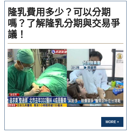
隆乳費用多少？可以分期
嗎？了解隆乳分期與交易爭
議！
MORE +