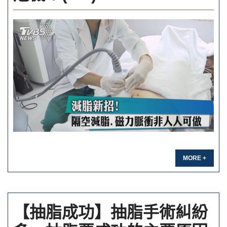
MORE +
【抽脂成功】抽脂手術糾紛