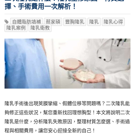
擇、手術費用一次解析！
自體脂肪填補
蔡家碩
豐胸隆乳
隆乳
隆乳心得
隆乳案例
隆乳衛教
隆乳手術後出現莢膜攣縮、假體位移等問題嗎？二次隆乳能
夠修正這些狀況，幫您重新找回理想胸型！本文將說明二次
隆乳是什麼，分析隆乳失敗原因，整理材質怎麼選、手術過
程與相關費用，讓您安心迎接全新的自己！