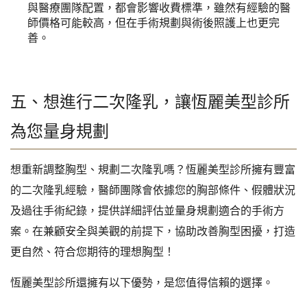
與醫療團隊配置，都會影響收費標準，雖然有經驗的醫
師價格可能較高，但在手術規劃與術後照護上也更完
善。
五、想進行二次隆乳，讓恆麗美型診所
為您量身規劃
想重新調整胸型、規劃二次隆乳嗎？恆麗美型診所擁有豐富
的二次隆乳經驗，醫師團隊會依據您的胸部條件、假體狀況
及過往手術紀錄，提供詳細評估並量身規劃適合的手術方
案。在兼顧安全與美觀的前提下，協助改善胸型困擾，打造
更自然、符合您期待的理想胸型！
恆麗美型診所還擁有以下優勢，是您值得信賴的選擇。