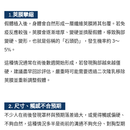
1.
莢膜攣縮
假體植入後，身體會自然形成一層纖維莢膜將其包覆。若免
疫反應較強，莢膜會逐漸增厚、變硬並擠壓假體，導致胸部
變硬、變形，也就是俗稱的「石頭奶」，發生機率約 3～
5%。
這種情況通常在術後數週開始形成，若發現胸部越來越僵
硬，建議盡早回診評估，嚴重時可能需要透過二次隆乳移除
莢膜並重新調整假體。
2. 尺寸、觸感不合預期
不少人在術後發現罩杯與預期落差過大，或覺得觸感偏硬、
不夠自然，這種情況多半是術前的溝通不夠充分、對胸型期