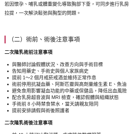
若因懷孕、哺乳或體重變化導致胸部下垂，可同步進行乳房
拉提，一次解決鬆弛與胸型的問題。
（二）術前、術後注意事項
二次隆乳術前注意事項
與醫師討論假體狀況、改善方向與手術目標
告知用藥史、手術史與個人家族病史
提前 1～2 個月戒菸戒酒並維持正常作息
術前停用抗凝血藥、阿斯匹靈與高劑量維生素 E、魚油
避免食用影響凝血功能的中藥或保健品，降低出血風險
配合乳房超音波與 MRI 檢查，確認假體與組織狀態
手術前 8 小時禁食禁水，當天請親友陪同
提前安排請假與術後照護者
二次隆乳術後注意事項