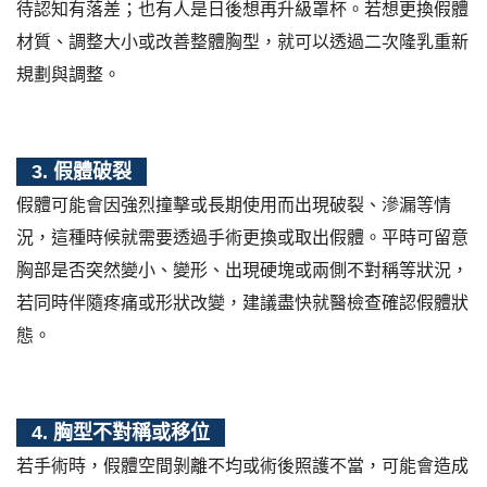
待認知有落差；也有人是日後想再升級罩杯。若想更換假體
材質、調整大小或改善整體胸型，就可以透過二次隆乳重新
規劃與調整。
3. 假體破裂
假體可能會因強烈撞擊或長期使用而出現破裂、滲漏等情
況，這種時候就需要透過手術更換或取出假體。平時可留意
胸部是否突然變小、變形、出現硬塊或兩側不對稱等狀況，
若同時伴隨疼痛或形狀改變，建議盡快就醫檢查確認假體狀
態。
4. 胸型不對稱或移位
若手術時，假體空間剝離不均或術後照護不當，可能會造成