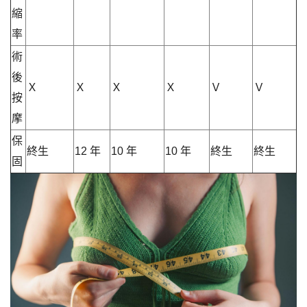
縮
率
術
後
Ｘ
Ｘ
Ｘ
Ｘ
Ｖ
Ｖ
按
摩
保
終生
12 年
10 年
10 年
終生
終生
固