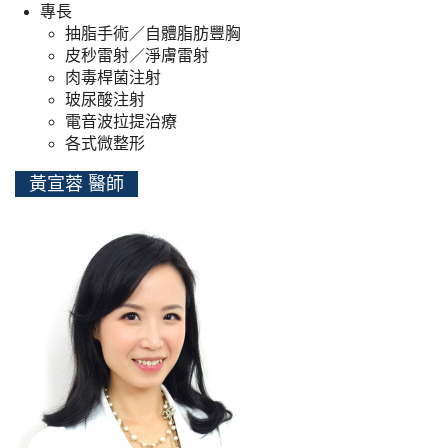
專長
抽脂手術／自體脂肪豐胸
皮秒雷射／淨膚雷射
肉毒桿菌注射
玻尿酸注射
電音波拉提治療
各式微整形
黃宣蓉 醫師