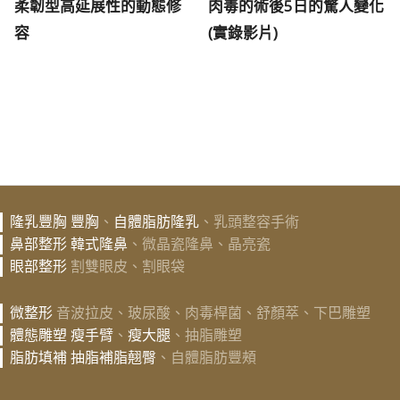
柔韌型高延展性的動態修
肉毒的術後5日的驚人變化
容
(實錄影片)
隆乳豐胸
豐胸
、
自體脂肪隆乳
、乳頭整容手術
鼻部整形
韓式隆鼻
、微晶瓷隆鼻、晶亮瓷
眼部整形
割雙眼皮、割眼袋
微整形
音波拉皮、玻尿酸、肉毒桿菌、舒顏萃、下巴雕塑
體態雕塑
瘦手臂
、
瘦大腿
、抽脂雕塑
脂肪填補
抽脂補脂翹臀
、自體脂肪豐頰