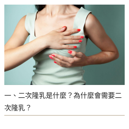
一、二次隆乳是什麼？為什麼會需要二
次隆乳？