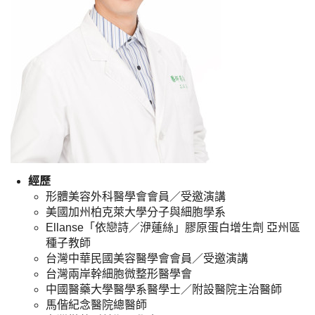
經歷
形體美容外科醫學會會員／受邀演講
美國加州柏克萊大學分子與細胞學系
Ellanse「依戀詩／洢蓮絲」膠原蛋白增生劑 亞州區
種子教師
台灣中華民國美容醫學會會員／受邀演講
台灣兩岸幹細胞微整形醫學會
中國醫藥大學醫學系醫學士／附設醫院主治醫師
馬偕紀念醫院總醫師