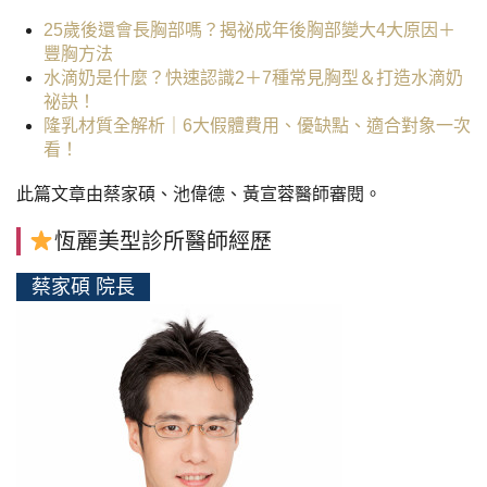
25歲後還會長胸部嗎？揭祕成年後胸部變大4大原因＋
豐胸方法
水滴奶是什麼？快速認識2＋7種常見胸型＆打造水滴奶
祕訣！
隆乳材質全解析｜6大假體費用、優缺點、適合對象一次
看！
此篇文章由蔡家碩、池偉德、黃宣蓉醫師審閱。
恆麗美型診所醫師經歷
蔡家碩 院長