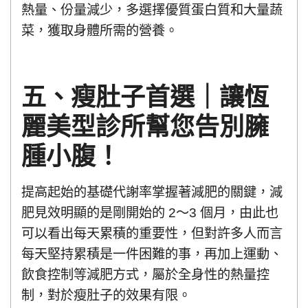
熱量、份量減少，多選擇優質蛋白質和大量蔬
菜，獲取身體所需的營養。
五、
瘦肚子首選
｜讓
恆
麗美型診所
幫您告別臃
腫小腹！
提高起始的基礎代謝率掌握著減肥的關鍵，減
肥見效明顯的是剛開始的 2～3 個月，由此也
可以看出每天累積的重要性，但對許多人而言
每天堅持累積是一件困難的事，再加上運動、
飲食控制等減肥方式，屬於全身性的熱量控
制，對於瘦肚子的效果有限。