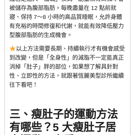
被儲存為腹部脂肪。每晚盡量在 12 點前就
寢、保持 7～8 小時的高品質睡眠，允許身體
有充裕的時間修復和代謝，就能有效降低壓力
型腹部脂肪的生成機會。
以上方法需要長期、持續執行才有機會感受
到改變，但是「全身性」的減脂不一定能真正
消掉「肚子」胖的部位，如果想了解具針對
性、立即性的方法，就跟著恆麗美型診所繼續
往下看吧！
三、瘦肚子的運動方法
有哪些？5 大瘦肚子居