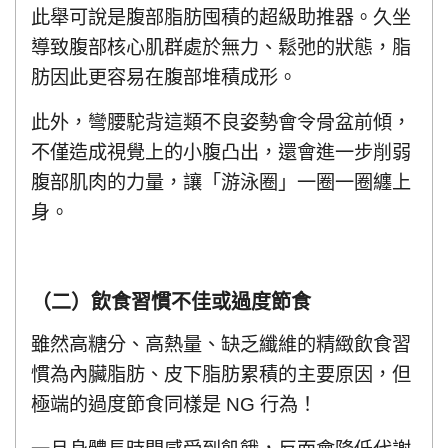
此舉可說是腹部脂肪囤積的超級助推器。久坐
導致腹部核心肌群處於無力、鬆弛的狀態，脂
肪因此更容易在腹部堆積成形。
此外，彎腰駝背這類不良姿勢會令骨盆前傾，
不僅造成視覺上的小腹凸出，還會進一步削弱
腹部肌肉的力量，讓「游泳圈」一圈一圈纏上
身。
（二）飲食習慣不佳或過度節食
雖然高糖分、高熱量、缺乏纖維的精緻飲食習
慣為內臟脂肪、皮下脂肪累積的主要原因，但
極端的過度節食同樣是 NG 行為！