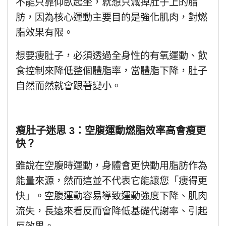
不能只靠仰臥起坐，就想只減掉肚子上的脂
肪，因為核心運動主要目的是強化肌肉，對燃
脂效果有限。
想要瘦肚子，必須透過全身性的有氧運動、飲
食控制來降低整個體脂率，當體脂下降，肚子
自然而然就會跟著變小。
瘦肚子迷思 3：空腹運動燃脂效率高會瘦更
快？
雖說在空腹時運動，身體會更快動用脂肪作為
能量來源，然而這並不代表它能讓您「瘦得更
快」。空腹運動容易導致運動強度下降、肌肉
流失，長遠來看反而會降低基礎代謝率、引起