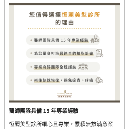
醫師團隊具備 15 年專業經驗
恆麗美型診所細心且專業，累積無數滿意案