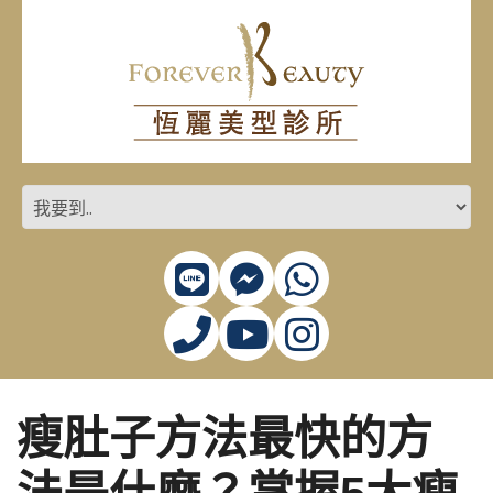
瘦肚子方法最快的方