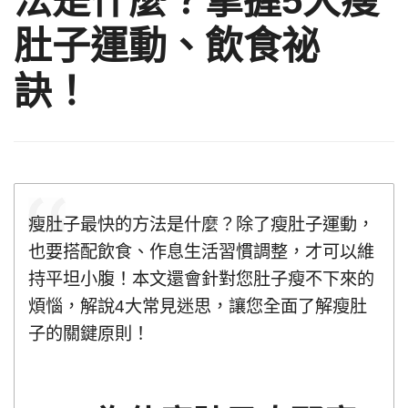
法是什麼？掌握5大瘦
肚子運動、飲食祕
訣！
瘦肚子最快的方法是什麼？除了瘦肚子運動，
也要搭配飲食、作息生活習慣調整，才可以維
持平坦小腹！本文還會針對您肚子瘦不下來的
煩惱，解說4大常見迷思，讓您全面了解瘦肚
子的關鍵原則！